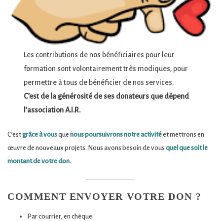
Les contributions de nos bénéficiaires pour leur
formation sont volontairement très modiques, pour
permettre à tous de bénéficier de nos services.
C’est de la générosité de ses donateurs que dépend
l’association A.I.R.
C’est
grâce à vous
que
nous poursuivrons notre activité
et mettrons en
œuvre de nouveaux projets.
Nous avons besoin de vous
quel que soit le
montant de votre don
.
COMMENT ENVOYER VOTRE DON ?
Par courrier, en chèque.